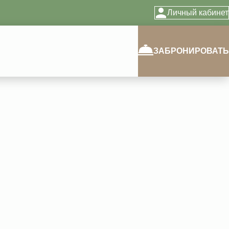
Личный кабинет
ЗАБРОНИРОВАТЬ