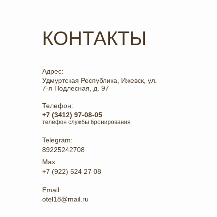
КОНТАКТЫ
Адрес:
Удмуртская Республика, Ижевск, ул.
7-я Подлесная, д. 97
Телефон:
+7 (3412) 97-08-05
телефон службы бронирования
Telegram:
89225242708
Max:
+7 (922) 524 27 08
Email:
otel18@mail.ru